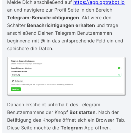
Melde Dich anschließend auf
https://app.optrabot.io
an und navigiere zur Profil Seite in den Bereich
Telegram-Benachrichtigungen
. Aktiviere den
Schalter
Benachrichtigungen erhalten
und trage
anschließend Deinen Telegram Benutzernamen
beginnend mit @ in das entsprechende Feld ein und
speichere die Daten.
Danach erscheint unterhalb des Telegram
Benutzernamens der Knopf
Bot starten
. Nach der
Betätigung des Knopfes öffnet sich ein Browser Tab.
Diese Seite möchte die
Telegram
App öffnen.