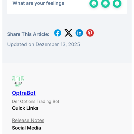
What are your feelings
Share This Article:
Updated on Dezember 13, 2025
OptraBot
Der Options Trading Bot
Quick Links
Release Notes
Social Media