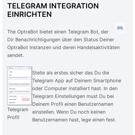
TELEGRAM INTEGRATION
EINRICHTEN
The OptraBot bietet einen Telegram Bot, der
Dir Benachrichtigungen über den Status Deiner
OptraBot Instanzen und deren Handelsaktivitäten
sendet.
Stelle als erstes sicher das Du die
Telegram App auf Deinem Smartphone
oder Computer installiert hast. In den
Telegram Einstellungen must Du bei
Deinem Profil einen Benutzernamen
Telegram
einstellen. Wenn Du noch keinen
Profil
Benutzernamen hast, lege einen fest.