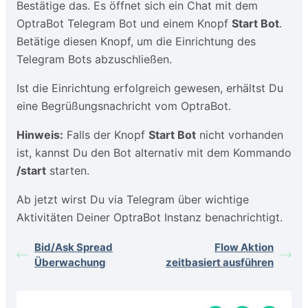
Bestätige das. Es öffnet sich ein Chat mit dem
OptraBot Telegram Bot und einem Knopf
Start Bot
.
Betätige diesen Knopf, um die Einrichtung des
Telegram Bots abzuschließen.
Ist die Einrichtung erfolgreich gewesen, erhältst Du
eine Begrüßungsnachricht vom OptraBot.
Hinweis:
Falls der Knopf
Start Bot
nicht vorhanden
ist, kannst Du den Bot alternativ mit dem Kommando
/start
starten.
Ab jetzt wirst Du via Telegram über wichtige
Aktivitäten Deiner OptraBot Instanz benachrichtigt.
Bid/Ask Spread
Flow Aktion
Überwachung
zeitbasiert ausführen