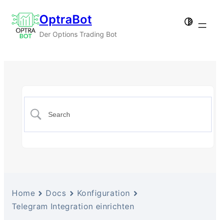
OptraBot
Der Options Trading Bot
Home
Docs
Konfiguration
Telegram Integration einrichten