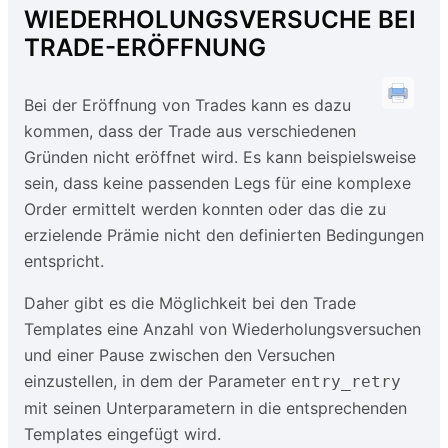
WIEDERHOLUNGSVERSUCHE BEI
TRADE-ERÖFFNUNG
Bei der Eröffnung von Trades kann es dazu
kommen, dass der Trade aus verschiedenen
Gründen nicht eröffnet wird. Es kann beispielsweise
sein, dass keine passenden Legs für eine komplexe
Order ermittelt werden konnten oder das die zu
erzielende Prämie nicht den definierten Bedingungen
entspricht.
Daher gibt es die Möglichkeit bei den Trade
Templates eine Anzahl von Wiederholungsversuchen
und einer Pause zwischen den Versuchen
einzustellen, in dem der Parameter
entry_retry
mit seinen Unterparametern in die entsprechenden
Templates eingefügt wird.