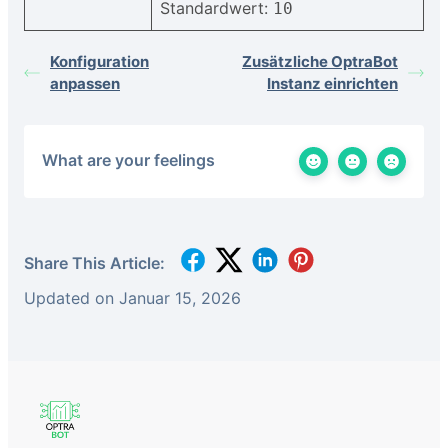
Standardwert:
10
Konfiguration
Zusätzliche OptraBot
anpassen
Instanz einrichten
What are your feelings
Share This Article:
Updated on Januar 15, 2026