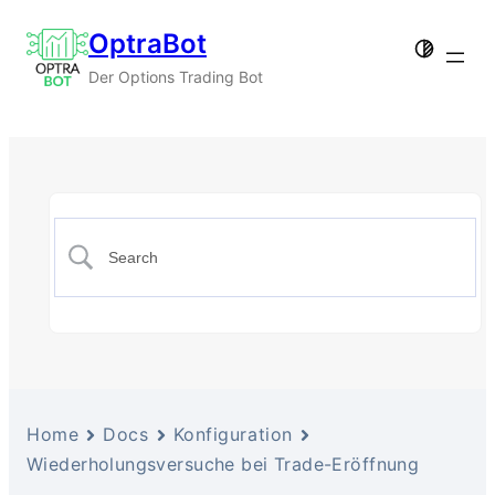
OptraBot
Der Options Trading Bot
Home
Docs
Konfiguration
Wiederholungsversuche bei Trade-Eröffnung